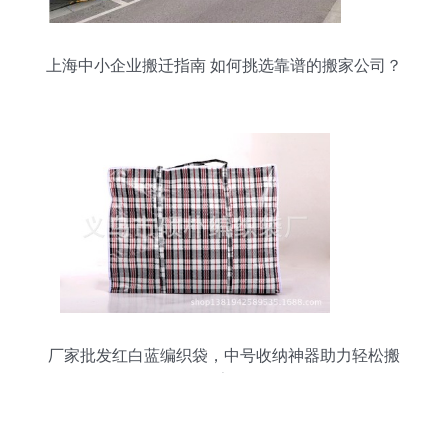
上海中小企业搬迁指南 如何挑选靠谱的搬家公司？
厂家批发红白蓝编织袋，中号收纳神器助力轻松搬
家